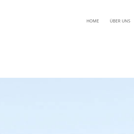
HOME
ÜBER UNS
HOME
ÜBER UNS