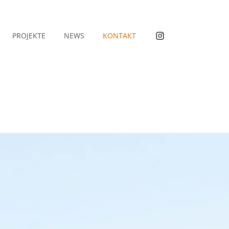
PROJEKTE
NEWS
KONTAKT
Instagram
PROJEKTE
NEWS
KONTAKT
Instagram